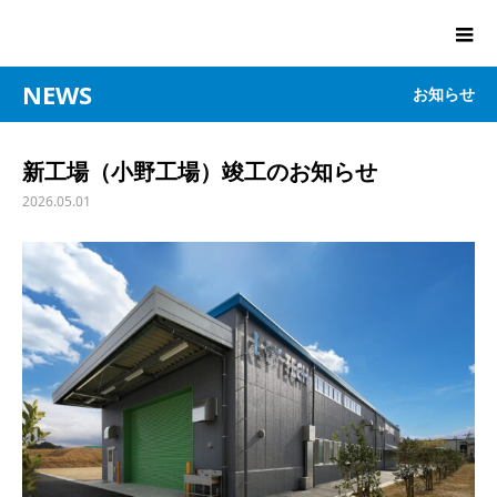
NEWS
お知らせ
新工場（小野工場）竣工のお知らせ
2026.05.01