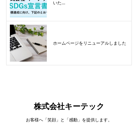
いた...
ホームページをリニューアルしました
株式会社キーテック
お客様へ「笑顔」と「感動」を提供します。