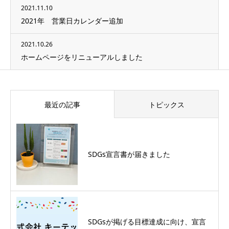
2021.11.10
2021年 営業日カレンダー追加
2021.10.26
ホームページをリニューアルしました
最近の記事
トピックス
SDGs宣言書が届きました
SDGsが掲げる目標達成に向け、宣言