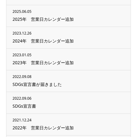
2025.06.05
2025年 営業日カレンダー追加
2023.12.26
2024年 営業日カレンダー追加
2023.01.05
2023年 営業日カレンダー追加
2022.09.08
SDGs宣言書が届きました
2022.09.06
SDGs宣言書
2021.12.24
2022年 営業日カレンダー追加