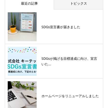
最近の記事
トピックス
SDGs宣言書が届きました
SDGsが掲げる目標達成に向け、宣言
いた...
ホームページをリニューアルしました