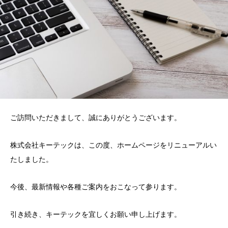
ご訪問いただきまして、誠にありがとうございます。
株式会社キーテックは、この度、ホームページをリニューアルい
たしました。
今後、最新情報や各種ご案内をおこなって参ります。
引き続き、キーテックを宜しくお願い申し上げます。