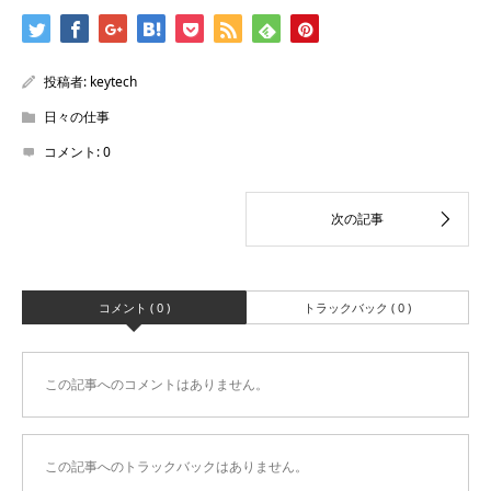
投稿者:
keytech
日々の仕事
コメント:
0
コメント ( 0 )
トラックバック ( 0 )
この記事へのコメントはありません。
この記事へのトラックバックはありません。