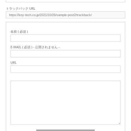
トラックバック URL
名前 ( 必須 )
E-MAIL ( 必須 ) - 公開されません -
URL