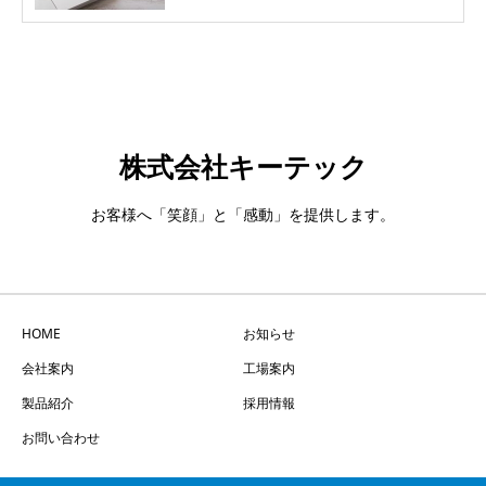
株式会社キーテック
お客様へ「笑顔」と「感動」を提供します。
HOME
お知らせ
会社案内
工場案内
製品紹介
採用情報
お問い合わせ